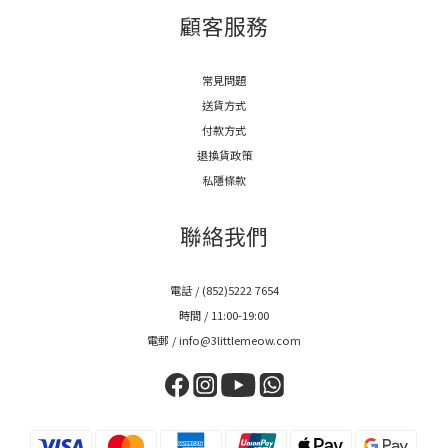
顧客服務
常見問題
送貨方式
付款方式
退換貨政策
私隱條款
聯絡我們
電話 / (852)5222 7654
時間 / 11:00-19:00
電郵 / info@3littlemeow.com