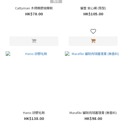
售完
Cattyman 木柄橡膠按摩刷
貓壹 安心網 (筒型)
HK$78.00
HK$105.00
Hario 矽膠毛刷
Marafiki 貓咪肉球護理膏 (無香料)
HK$138.00
HK$98.00