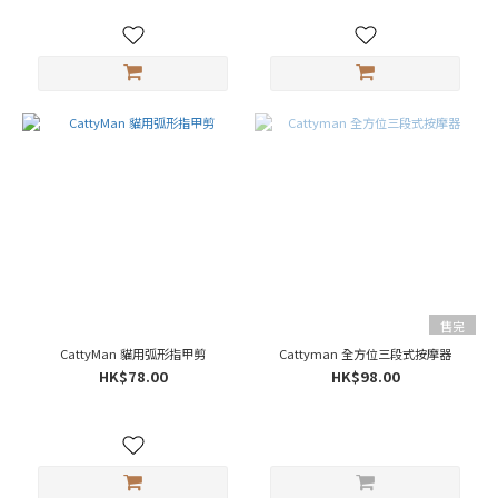
售完
CattyMan 貓用弧形指甲剪
Cattyman 全方位三段式按摩器
HK$78.00
HK$98.00