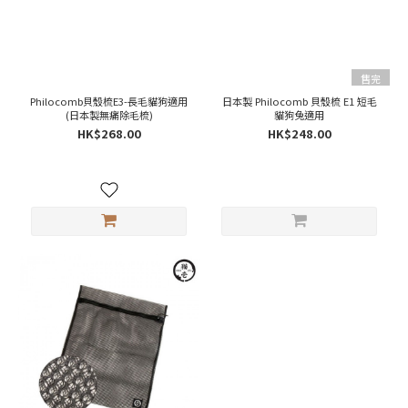
售完
Philocomb貝殼梳E3-長毛貓狗適用
日本製 Philocomb 貝殼梳 E1 短毛
(日本製無痛除毛梳)
貓狗兔適用
HK$268.00
HK$248.00