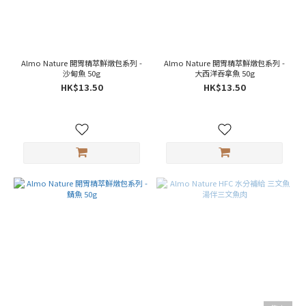
~
Almo Nature 開胃精萃鮮燉包系列 -
Almo Nature 開胃精萃鮮燉包系列 -
沙甸魚 50g
大西洋吞拿魚 50g
HK$13.50
HK$13.50