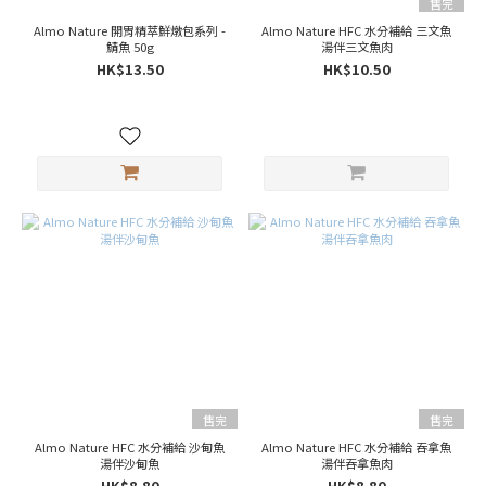
售完
Almo Nature 開胃精萃鮮燉包系列 -
Almo Nature HFC 水分補給 三文魚
鯖魚 50g
湯伴三文魚肉
HK$13.50
HK$10.50
售完
售完
Almo Nature HFC 水分補給 沙甸魚
Almo Nature HFC 水分補給 吞拿魚
湯伴沙甸魚
湯伴吞拿魚肉
HK$8.80
HK$8.80