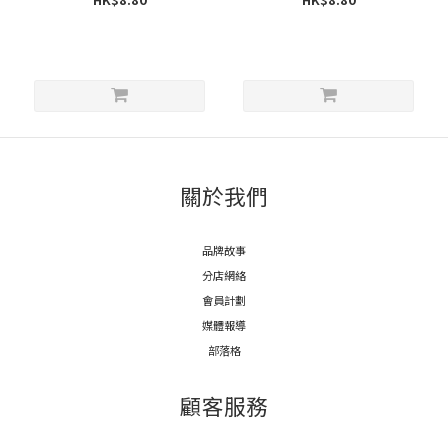
關於我們
品牌故事
分店網絡
會員計劃
媒體報導
部落格
顧客服務