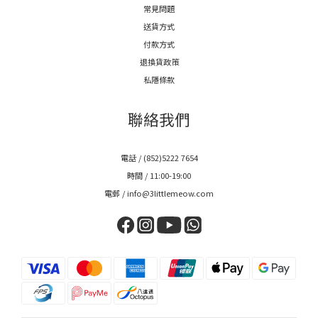
常見問題
送貨方式
付款方式
退換貨政策
私隱條款
聯絡我們
電話 / (852)5222 7654
時間 / 11:00-19:00
電郵 / info@3littlemeow.com