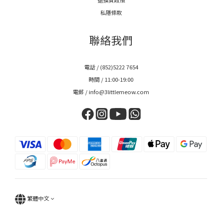
私隱條款
聯絡我們
電話 / (852)5222 7654
時間 / 11:00-19:00
電郵 / info@3littlemeow.com
繁體中文