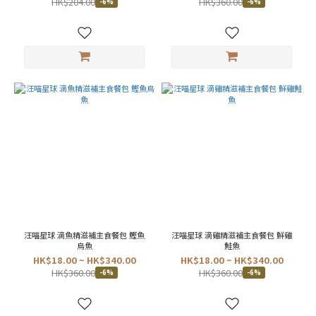
HK$204.00
HK$360.00
-6%
-6%
汪喵星球 滴魚精滋補主食餐包 鰹魚
汪喵星球 滴雞精滋補主食餐包 鮮雞
烏魚
鮭魚
HK$18.00 ~ HK$340.00
HK$18.00 ~ HK$340.00
HK$360.00
HK$360.00
-6%
-6%