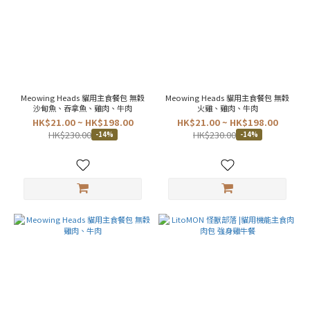
Meowing Heads 貓用主食餐包 無穀
Meowing Heads 貓用主食餐包 無穀
沙甸魚、吞拿魚、雞肉、牛肉
火雞、雞肉、牛肉
HK$21.00 ~ HK$198.00
HK$21.00 ~ HK$198.00
HK$230.00
HK$230.00
-14%
-14%