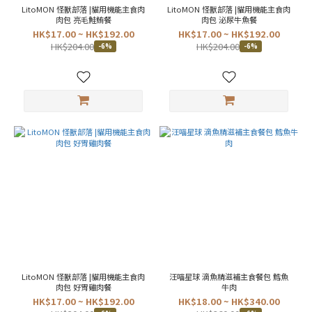
LitoMON 怪獸部落 |貓用機能主食肉
LitoMON 怪獸部落 |貓用機能主食肉
肉包 亮毛鮭鮪餐
肉包 泌尿牛魚餐
HK$17.00 ~ HK$192.00
HK$17.00 ~ HK$192.00
HK$204.00
HK$204.00
-6%
-6%
LitoMON 怪獸部落 |貓用機能主食肉
汪喵星球 滴魚精滋補主食餐包 鱈魚
肉包 好胃雞肉餐
牛肉
HK$17.00 ~ HK$192.00
HK$18.00 ~ HK$340.00