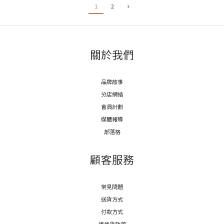
1
2
關於我們
品牌故事
分店網絡
會員計劃
媒體報導
部落格
顧客服務
常見問題
送貨方式
付款方式
退換貨政策