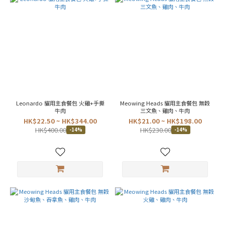
~
Leonardo 貓用主食餐包 火雞+手撕
Meowing Heads 貓用主食餐包 無穀
牛肉
三文魚、雞肉、牛肉
HK$22.50 ~ HK$344.00
HK$21.00 ~ HK$198.00
HK$400.00
HK$230.00
-14%
-14%