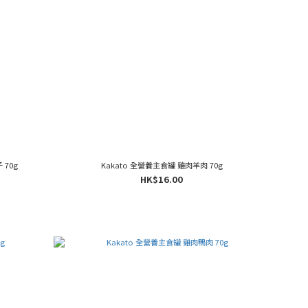
 70g
Kakato 全營養主食罐 雞肉羊肉 70g
HK$16.00