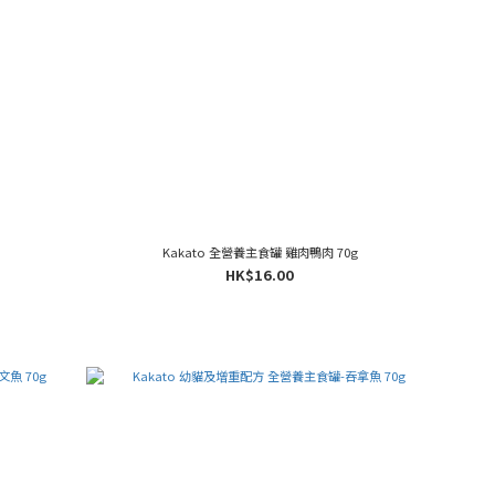
Kakato 全營養主食罐 雞肉鴨肉 70g
HK$16.00