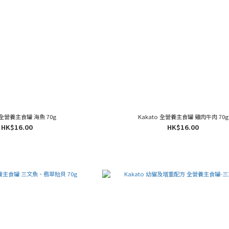
o 全營養主食罐 海魚 70g
Kakato 全營養主食罐 雞肉牛肉 70g
HK$16.00
HK$16.00