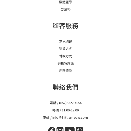
媒體報導
部落格
顧客服務
常見問題
送貨方式
付款方式
退換貨政策
私隱條款
聯絡我們
電話 / (852)5222 7654
時間 / 11:00-19:00
電郵 / info@3littlemeow.com