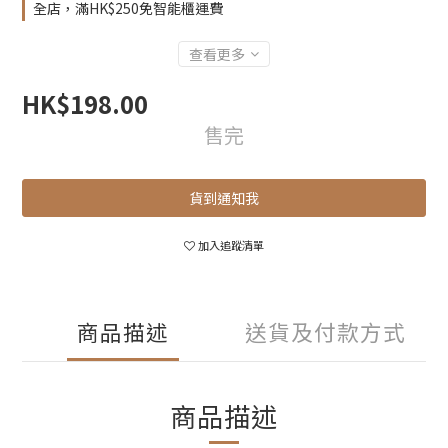
全店，滿HK$250免智能櫃運費
查看更多
HK$198.00
售完
貨到通知我
加入追蹤清單
商品描述
送貨及付款方式
商品描述