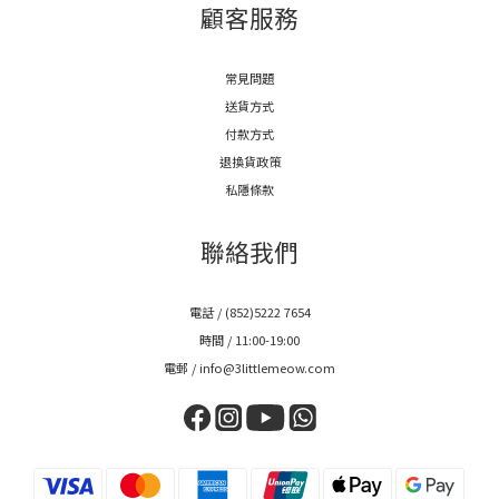
顧客服務
常見問題
送貨方式
付款方式
退換貨政策
私隱條款
聯絡我們
電話 / (852)5222 7654
時間 / 11:00-19:00
電郵 / info@3littlemeow.com