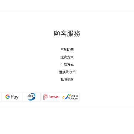
顧客服務
常見問題
送貨方式
付款方式
退換貨政策
私隱條款