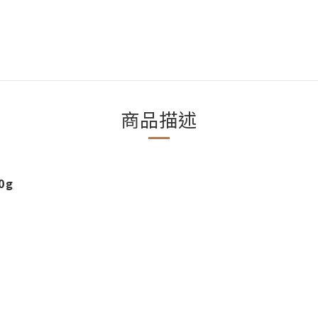
商品描述
0g