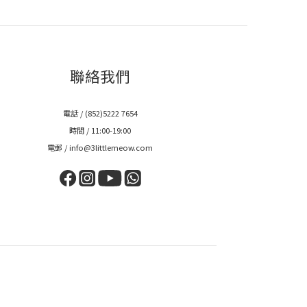
聯絡我們
電話 / (852)5222 7654
時間 / 11:00-19:00
電郵 / info@3littlemeow.com