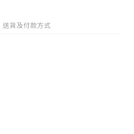
送貨及付款方式