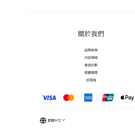
關於我們
品牌故事
分店網絡
會員計劃
媒體報導
部落格
繁體中文