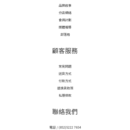
品牌故事
分店網絡
會員計劃
媒體報導
部落格
顧客服務
常見問題
送貨方式
付款方式
退換貨政策
私隱條款
聯絡我們
電話 / (852)5222 7654