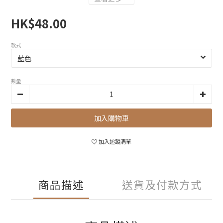
HK$48.00
款式
數量
加入購物車
加入追蹤清單
商品描述
送貨及付款方式