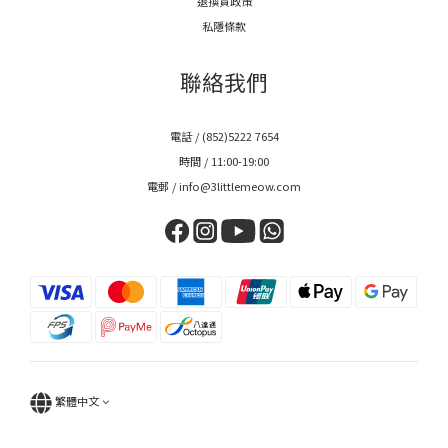
退換貨政策
私隱條款
聯絡我們
電話 / (852)5222 7654
時間 / 11:00-19:00
電郵 / info@3littlemeow.com
繁體中文