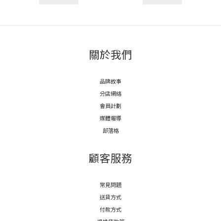
關於我們
品牌故事
分店網絡
會員計劃
媒體報導
部落格
顧客服務
常見問題
送貨方式
付款方式