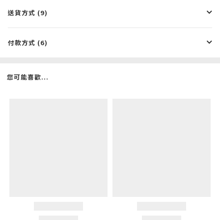
送貨方式 (9)
付款方式 (6)
您可能喜歡...