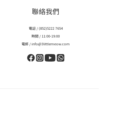
聯絡我們
電話 / (852)5222 7654
時間 / 11:00-19:00
電郵 / info@3littlemeow.com