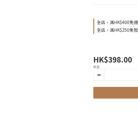
全店，滿HK$400免運
全店，滿HK$250免
HK$398.00
數量