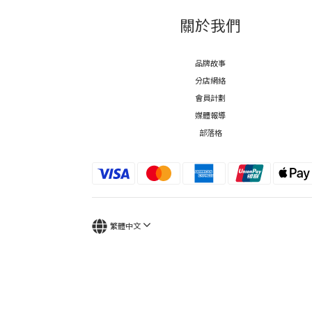
關於我們
品牌故事
分店網絡
會員計劃
媒體報導
部落格
繁體中文