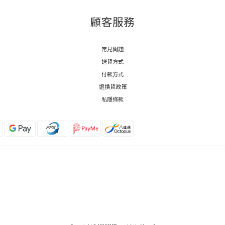
顧客服務
常見問題
送貨方式
付款方式
退換貨政策
私隱條款