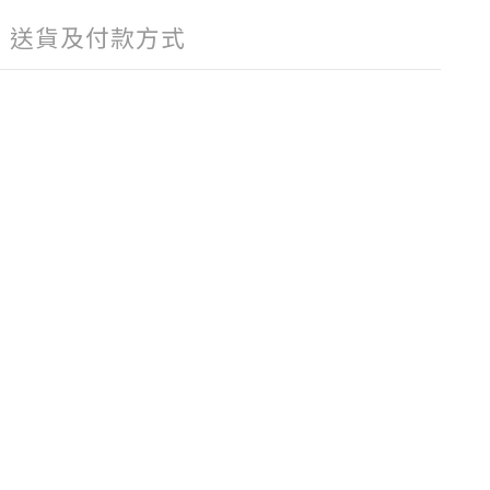
送貨及付款方式