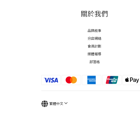
關於我們
品牌故事
分店網絡
會員計劃
媒體報導
部落格
繁體中文