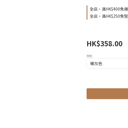
全店，滿HK$400免運
全店，滿HK$250免
HK$358.00
顏色