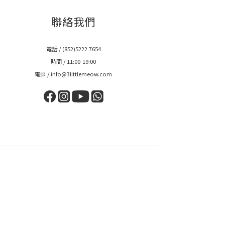
聯絡我們
電話 / (852)5222 7654
時間 / 11:00-19:00
電郵 / info@3littlemeow.com