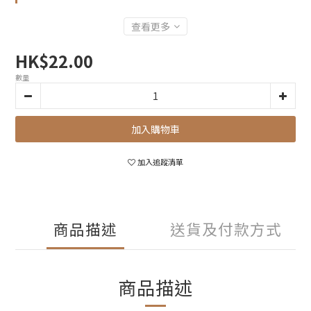
查看更多
HK$22.00
數量
加入購物車
加入追蹤清單
商品描述
送貨及付款方式
商品描述