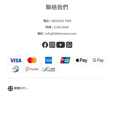
聯絡我們
電話 / (852)5222 7654
時間 / 11:00-19:00
電郵 / info@3littlemeow.com
繁體中文