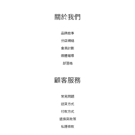
關於我們
品牌故事
分店網絡
會員計劃
媒體報導
部落格
顧客服務
常見問題
送貨方式
付款方式
退換貨政策
私隱條款