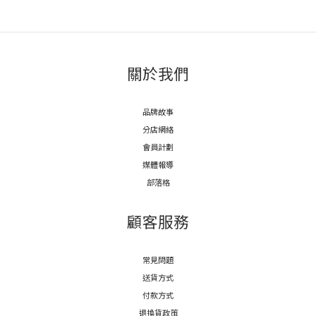
關於我們
品牌故事
分店網絡
會員計劃
媒體報導
部落格
顧客服務
常見問題
送貨方式
付款方式
退換貨政策