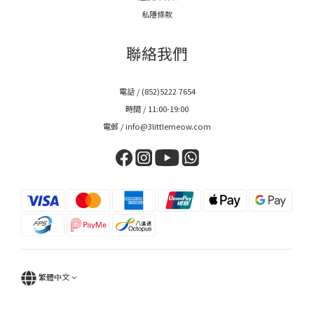
私隱條款
聯絡我們
電話 / (852)5222 7654
時間 / 11:00-19:00
電郵 / info@3littlemeow.com
繁體中文