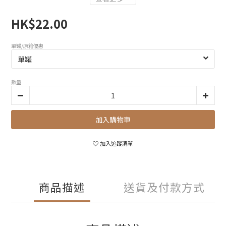
HK$22.00
單罐/原箱優惠
數量
加入購物車
加入追蹤清單
商品描述
送貨及付款方式