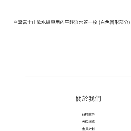
台灣富士山飲水機專用的平靜流水蓋一枚 (白色圓形部分)
關於我們
品牌故事
分店網絡
會員計劃