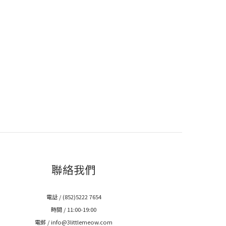
聯絡我們
電話 / (852)5222 7654
時間 / 11:00-19:00
電郵 / info@3littlemeow.com