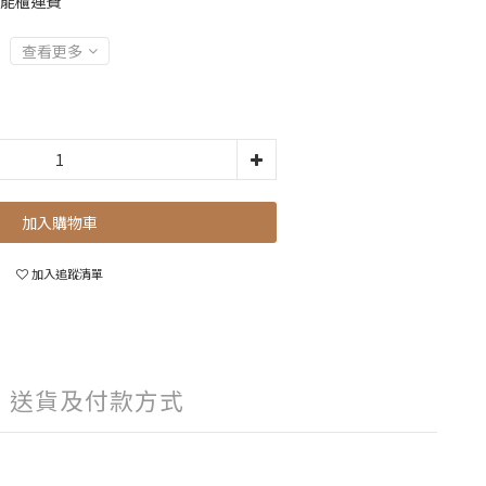
智能櫃運費
查看更多
加入購物車
加入追蹤清單
送貨及付款方式