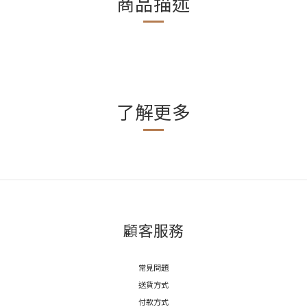
商品描述
了解更多
顧客服務
常見問題
送貨方式
付款方式