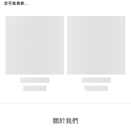
您可能喜歡...
關於我們