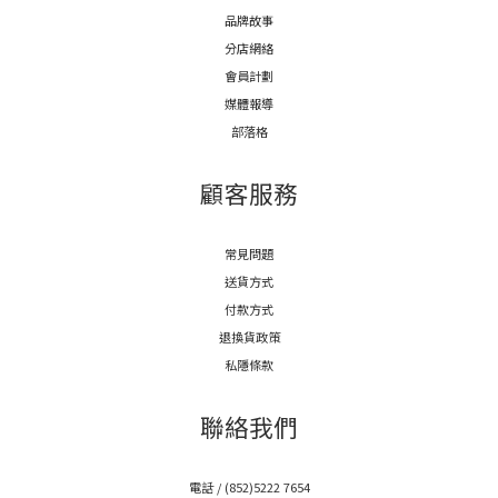
品牌故事
分店網絡
會員計劃
媒體報導
部落格
顧客服務
常見問題
送貨方式
付款方式
退換貨政策
私隱條款
聯絡我們
電話 / (852)5222 7654