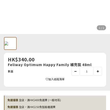
1 / 1
HK$340.00
Feliway Optimum Happy Family 補充裝 48ml
數量
加入追蹤清單
免運優惠
全店，滿HK$400免運費 (一般地區)
免運優惠
全店，滿HK$250免智能櫃運費