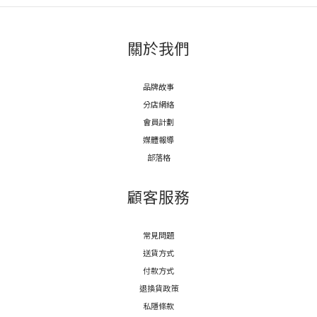
關於我們
品牌故事
分店網絡
會員計劃
媒體報導
部落格
顧客服務
常見問題
送貨方式
付款方式
退換貨政策
私隱條款