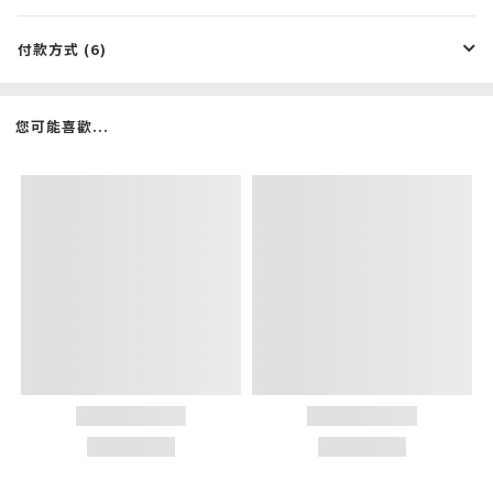
付款方式 (6)
您可能喜歡...