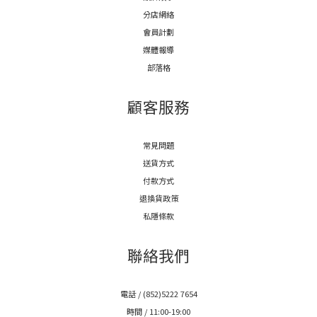
分店網絡
會員計劃
媒體報導
部落格
顧客服務
常見問題
送貨方式
付款方式
退換貨政策
私隱條款
聯絡我們
電話 / (852)5222 7654
時間 / 11:00-19:00