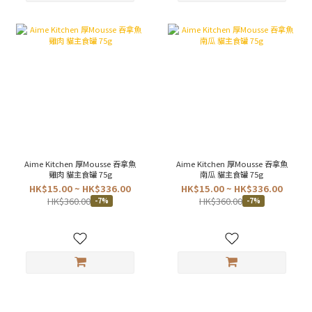
Aime Kitchen 厚Mousse 吞拿魚
Aime Kitchen 厚Mousse 吞拿魚
雞肉 貓主食罐 75g
南瓜 貓主食罐 75g
HK$15.00 ~ HK$336.00
HK$15.00 ~ HK$336.00
HK$360.00
HK$360.00
-7%
-7%