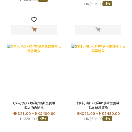
HK$504.00
-5%
好味小姐1+1鮮魚⁺慕斯主食罐
好味小姐1+1鮮魚⁺慕斯主食罐
81g 清香鯛魚
81g 鮮燉鱸魚
HK$21.00 ~ HK$480.00
HK$21.00 ~ HK$480.00
HK$504.00
HK$504.00
-5%
-5%