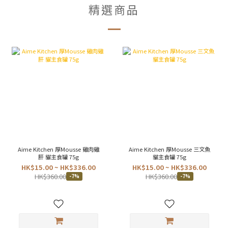
精選商品
Aime Kitchen 厚Mousse 雞肉雞
Aime Kitchen 厚Mousse 三文魚
肝 貓主食罐 75g
貓主食罐 75g
HK$15.00 ~ HK$336.00
HK$15.00 ~ HK$336.00
HK$360.00
HK$360.00
-7%
-7%