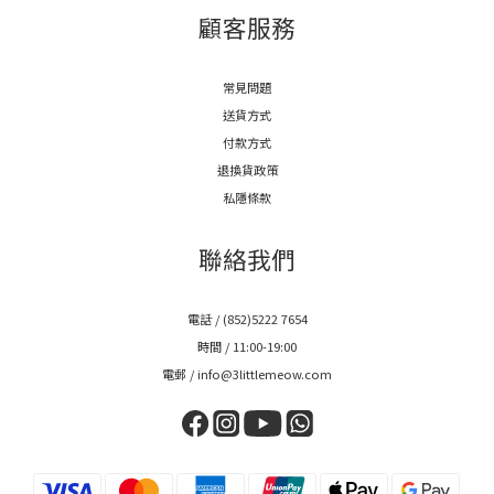
顧客服務
常見問題
送貨方式
付款方式
退換貨政策
私隱條款
聯絡我們
電話 / (852)5222 7654
時間 / 11:00-19:00
電郵 / info@3littlemeow.com