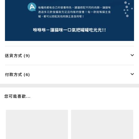
送貨方式 (9)
付款方式 (6)
您可能喜歡...