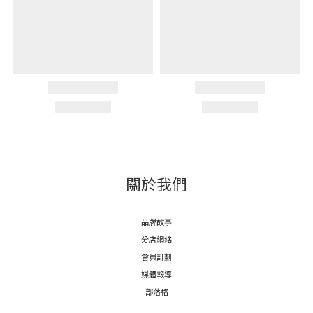
關於我們
品牌故事
分店網絡
會員計劃
媒體報導
部落格