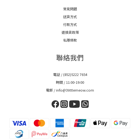
常見問題
送貨方式
付款方式
退換貨政策
私隱條款
聯絡我們
電話 / (852)5222 7654
時間 / 11:00-19:00
電郵 / info@3littlemeow.com