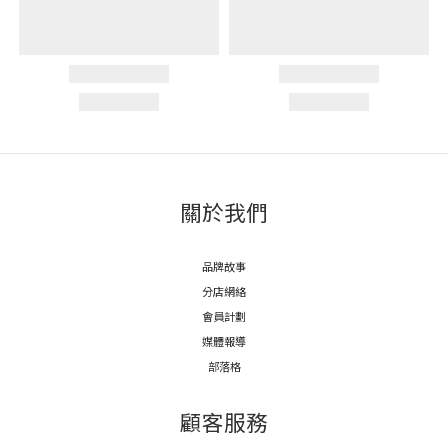
關於我們
品牌故事
分店網絡
會員計劃
媒體報導
部落格
顧客服務