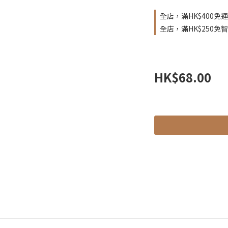
全店，滿HK$400免運
全店，滿HK$250免
HK$68.00