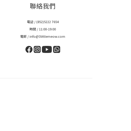
聯絡我們
電話 / (852)5222 7654
時間 / 11:00-19:00
電郵 / info@3littlemeow.com