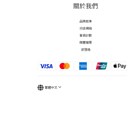
關於我們
品牌故事
分店網絡
會員計劃
媒體報導
部落格
繁體中文