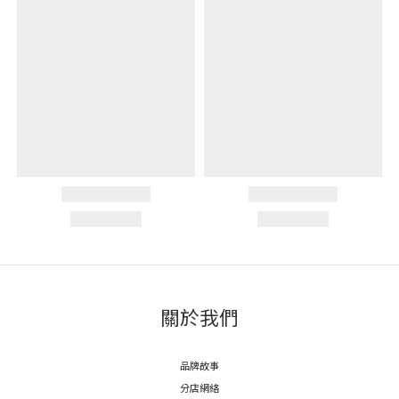
關於我們
品牌故事
分店網絡