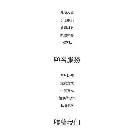
品牌故事
分店網絡
會員計劃
媒體報導
部落格
顧客服務
常見問題
送貨方式
付款方式
退換貨政策
私隱條款
聯絡我們