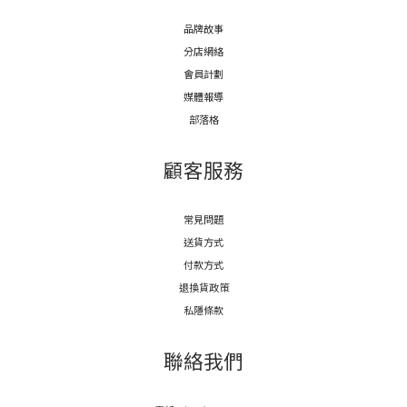
品牌故事
分店網絡
會員計劃
媒體報導
部落格
顧客服務
常見問題
送貨方式
付款方式
退換貨政策
私隱條款
聯絡我們