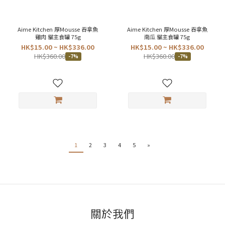
Aime Kitchen 厚Mousse 吞拿魚
Aime Kitchen 厚Mousse 吞拿魚
雞肉 貓主食罐 75g
南瓜 貓主食罐 75g
HK$15.00 ~ HK$336.00
HK$15.00 ~ HK$336.00
HK$360.00
HK$360.00
-7%
-7%
1
2
3
4
5
»
關於我們