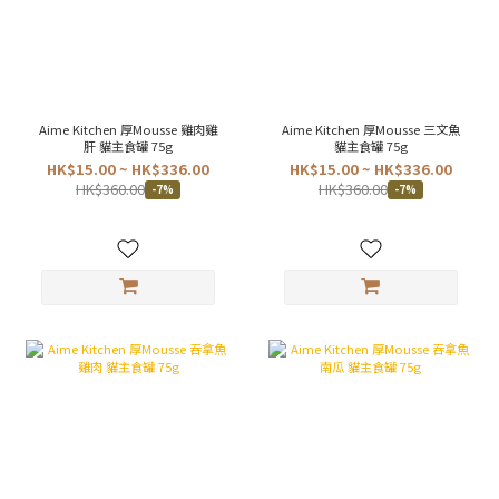
Aime Kitchen 厚Mousse 雞肉雞
Aime Kitchen 厚Mousse 三文魚
肝 貓主食罐 75g
貓主食罐 75g
HK$15.00 ~ HK$336.00
HK$15.00 ~ HK$336.00
HK$360.00
HK$360.00
-7%
-7%