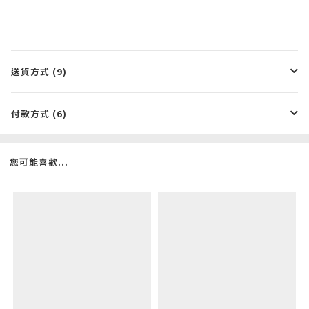
送貨方式 (9)
付款方式 (6)
您可能喜歡...