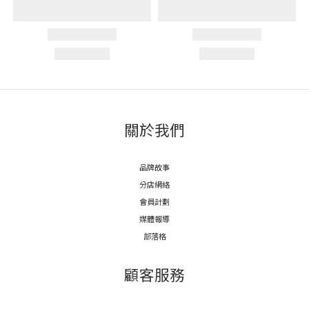
關於我們
品牌故事
分店網絡
會員計劃
媒體報導
部落格
顧客服務