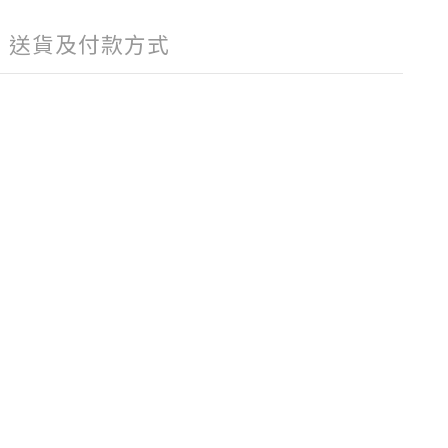
送貨及付款方式