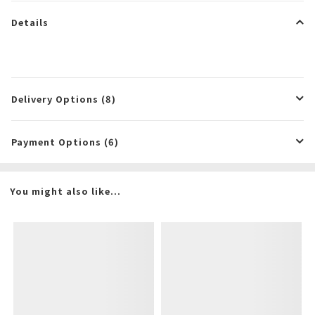
Details
Delivery Options (8)
Payment Options (6)
You might also like...