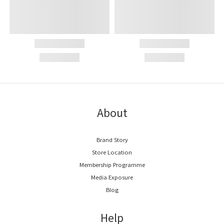
About
Brand Story
Store Location
Membership Programme
Media Exposure
Blog
Help