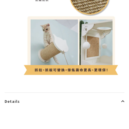
Details