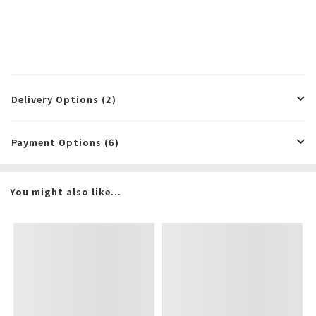
Delivery Options (2)
Payment Options (6)
You might also like...