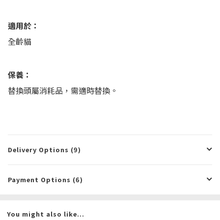
適用於：
全齡貓
保養：
替換頭屬消耗品，需適時替換。
Delivery Options (9)
Payment Options (6)
You might also like...