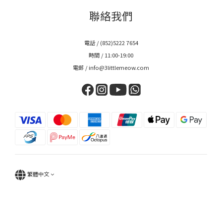
聯絡我們
電話 / (852)5222 7654
時間 / 11:00-19:00
電郵 / info@3littlemeow.com
繁體中文