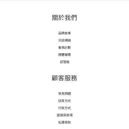
關於我們
品牌故事
分店網絡
會員計劃
媒體報導
部落格
顧客服務
常見問題
送貨方式
付款方式
退換貨政策
私隱條款