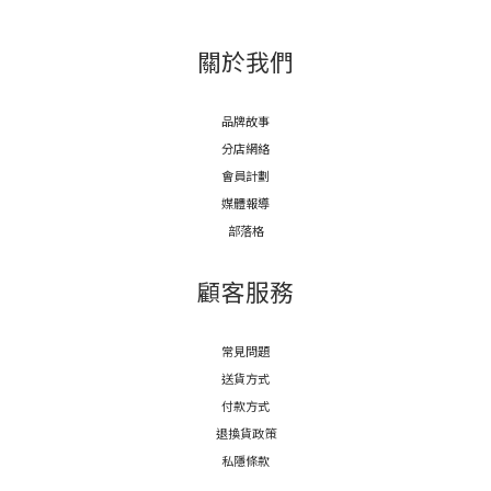
關於我們
品牌故事
分店網絡
會員計劃
媒體報導
部落格
顧客服務
常見問題
送貨方式
付款方式
退換貨政策
私隱條款