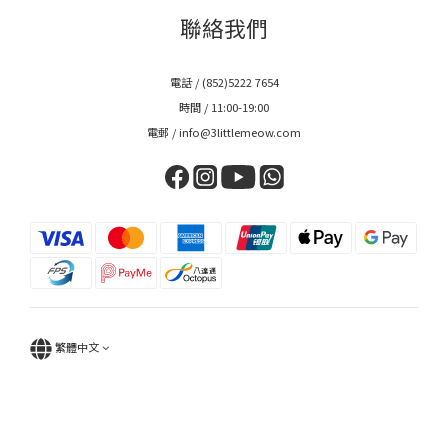
聯絡我們
電話 / (852)5222 7654
時間 / 11:00-19:00
電郵 / info@3littlemeow.com
繁體中文