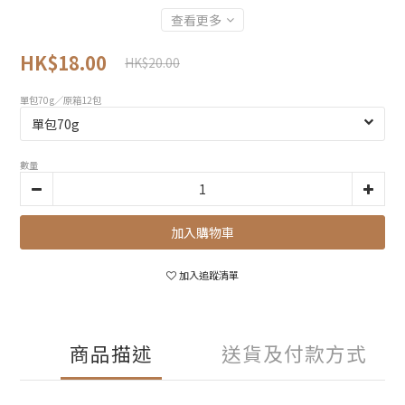
查看更多
HK$18.00
HK$20.00
單包70g／原箱12包
數量
加入購物車
加入追蹤清單
商品描述
送貨及付款方式