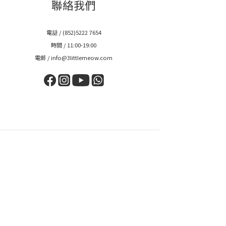
聯絡我們
電話 / (852)5222 7654
時間 / 11:00-19:00
電郵 / info@3littlemeow.com