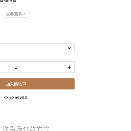
智能櫃運費
查看更多
加入購物車
加入追蹤清單
送貨及付款方式