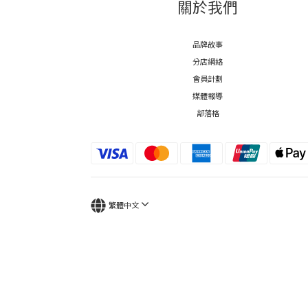
關於我們
品牌故事
分店網絡
會員計劃
媒體報導
部落格
繁體中文