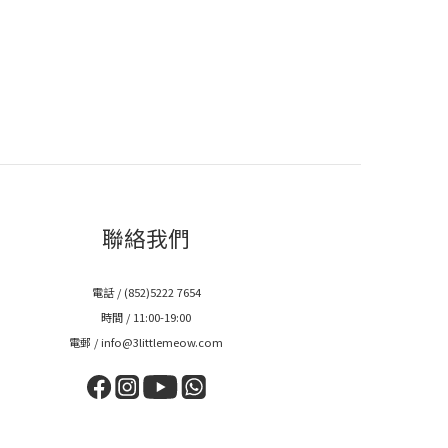
聯絡我們
電話 / (852)5222 7654
時間 / 11:00-19:00
電郵 / info@3littlemeow.com