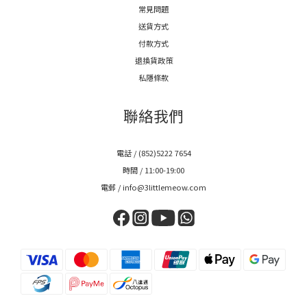
常見問題
送貨方式
付款方式
退換貨政策
私隱條款
聯絡我們
電話 / (852)5222 7654
時間 / 11:00-19:00
電郵 / info@3littlemeow.com