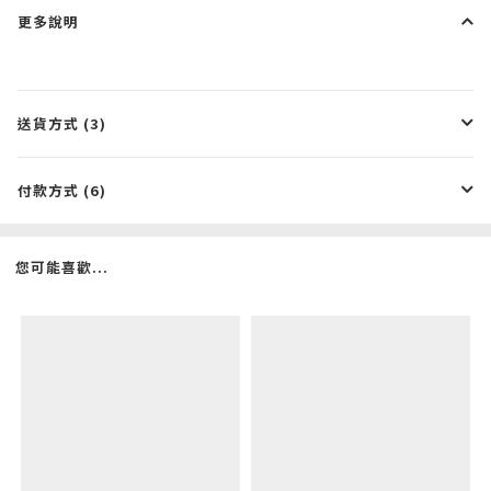
更多說明
送貨方式 (3)
付款方式 (6)
您可能喜歡...