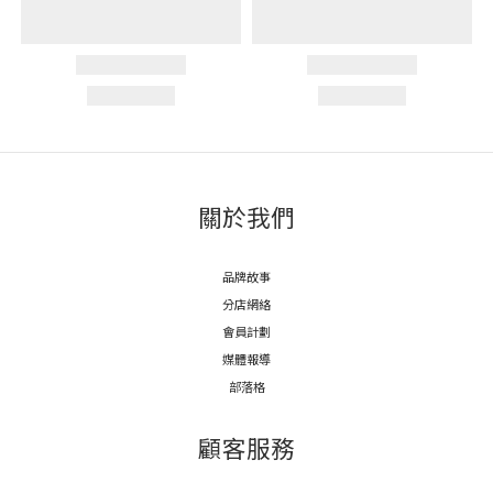
關於我們
品牌故事
分店網絡
會員計劃
媒體報導
部落格
顧客服務