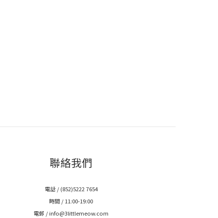
聯絡我們
電話 / (852)5222 7654
時間 / 11:00-19:00
電郵 / info@3littlemeow.com