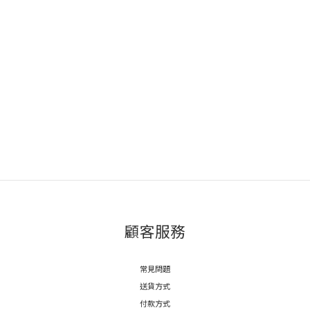
顧客服務
常見問題
送貨方式
付款方式