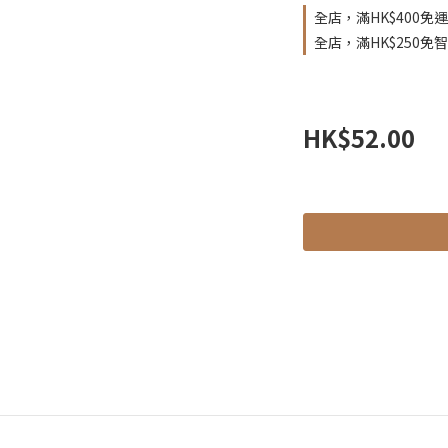
全店，滿HK$400免運
全店，滿HK$250免
HK$52.00