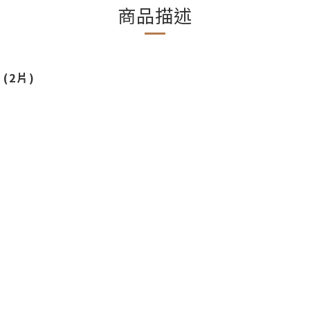
商品描述
(2片)