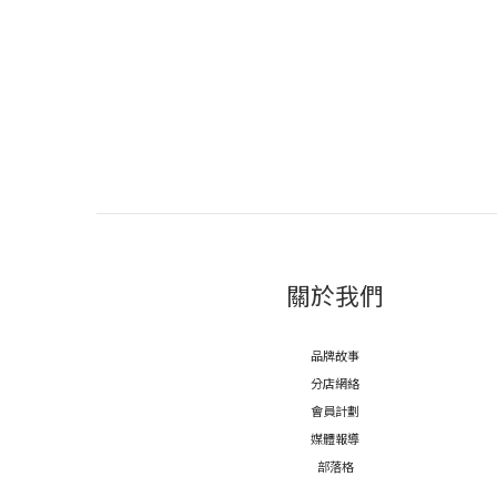
關於我們
品牌故事
分店網絡
會員計劃
媒體報導
部落格