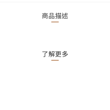
商品描述
了解更多