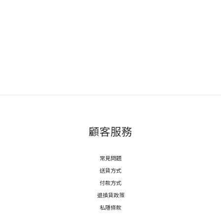
顧客服務
常見問題
送貨方式
付款方式
退換貨政策
私隱條款