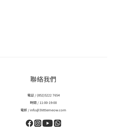
聯絡我們
電話 / (852)5222 7654
時間 / 11:00-19:00
電郵 / info@3littlemeow.com