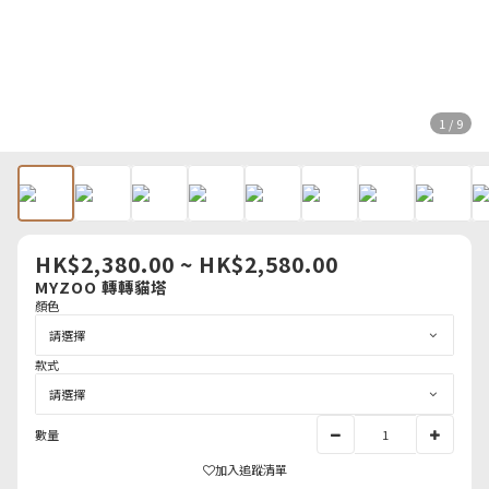
1 / 9
HK$2,380.00 ~ HK$2,580.00
MYZOO 轉轉貓塔
顏色
款式
數量
加入追蹤清單