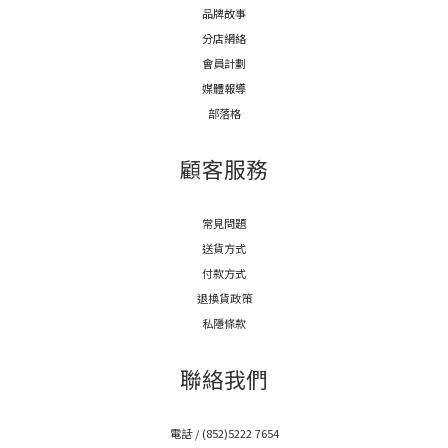
品牌故事
分店網絡
會員計劃
媒體報導
部落格
顧客服務
常見問題
送貨方式
付款方式
退換貨政策
私隱條款
聯絡我們
電話 / (852)5222 7654