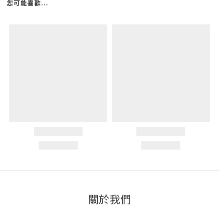
您可能喜歡...
關於我們