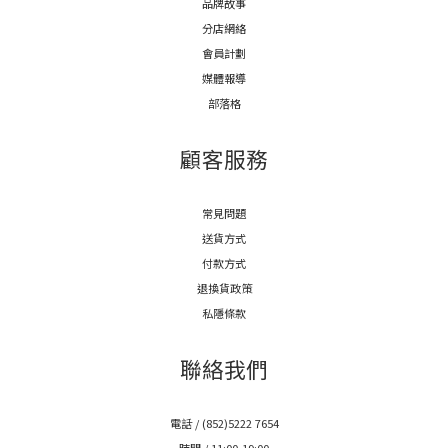
品牌故事
分店網絡
會員計劃
媒體報導
部落格
顧客服務
常見問題
送貨方式
付款方式
退換貨政策
私隱條款
聯絡我們
電話 / (852)5222 7654
時間 / 11:00-19:00