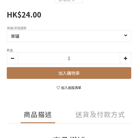
HK$24.00
單罐/原箱優惠
數量
加入購物車
加入追蹤清單
商品描述
送貨及付款方式