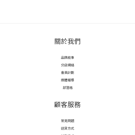
關於我們
品牌故事
分店網絡
會員計劃
媒體報導
部落格
顧客服務
常見問題
送貨方式