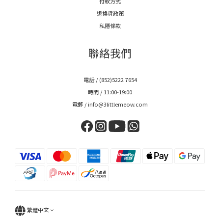
付款方式
退換貨政策
私隱條款
聯絡我們
電話 / (852)5222 7654
時間 / 11:00-19:00
電郵 / info@3littlemeow.com
繁體中文