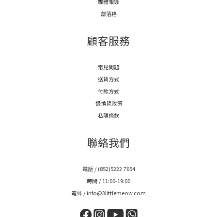
媒體報導
部落格
顧客服務
常見問題
送貨方式
付款方式
退換貨政策
私隱條款
聯絡我們
電話 / (852)5222 7654
時間 / 11:00-19:00
電郵 / info@3littlemeow.com