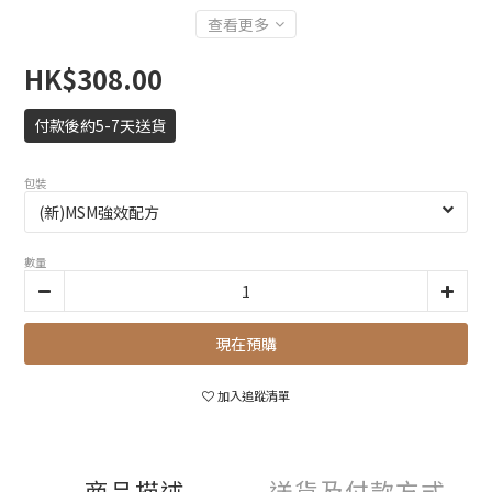
查看更多
HK$308.00
付款後約5-7天送貨
包裝
數量
現在預購
加入追蹤清單
商品描述
送貨及付款方式