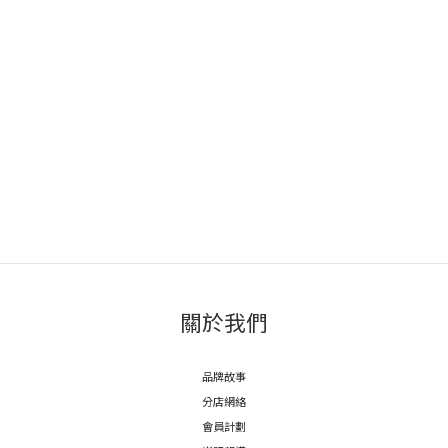
關於我們
品牌故事
分店網絡
會員計劃