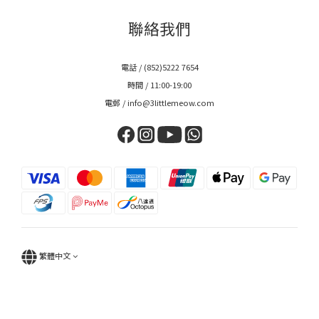
聯絡我們
電話 / (852)5222 7654
時間 / 11:00-19:00
電郵 / info@3littlemeow.com
繁體中文