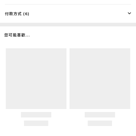
付款方式 (6)
您可能喜歡...