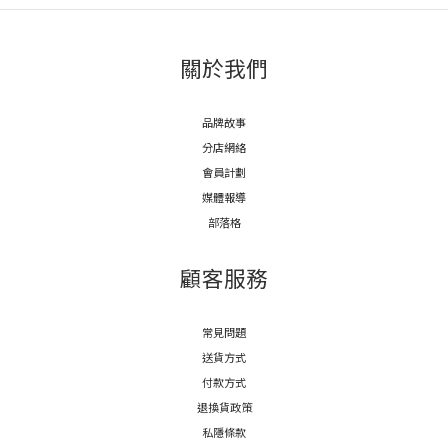
關於我們
品牌故事
分店網絡
會員計劃
媒體報導
部落格
顧客服務
常見問題
送貨方式
付款方式
退換貨政策
私隱條款