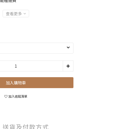
智能櫃運費
查看更多
加入購物車
加入追蹤清單
送貨及付款方式