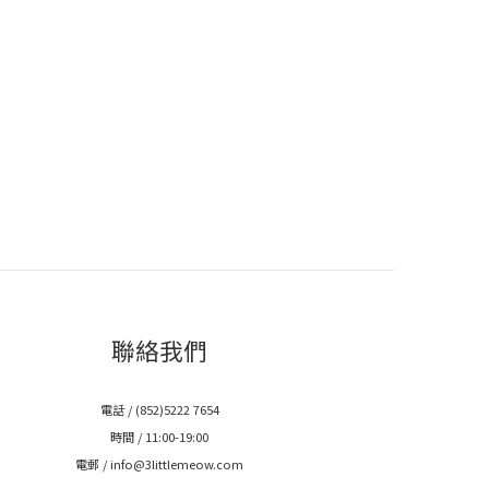
聯絡我們
電話 / (852)5222 7654
時間 / 11:00-19:00
電郵 / info@3littlemeow.com