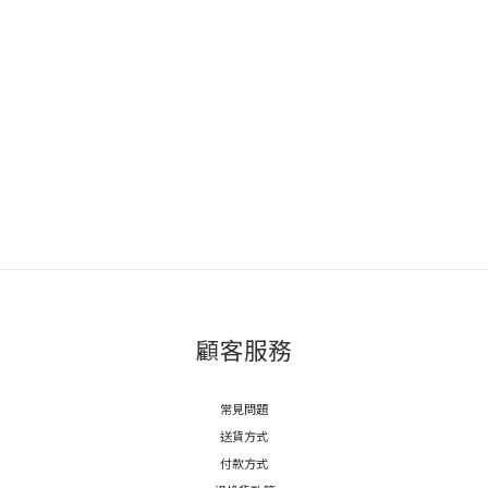
顧客服務
常見問題
送貨方式
付款方式