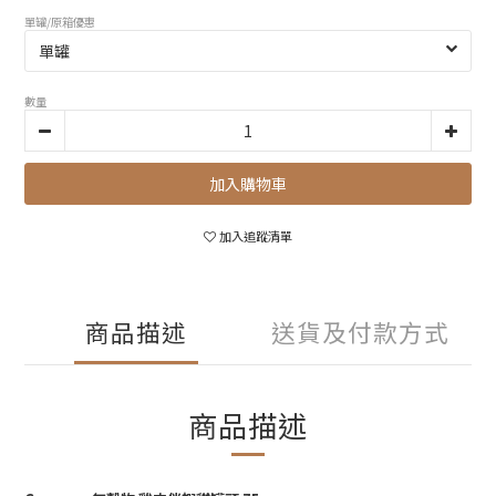
單罐/原箱優惠
數量
加入購物車
加入追蹤清單
商品描述
送貨及付款方式
商品描述