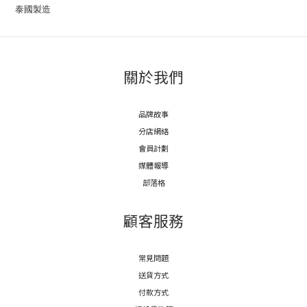
泰國製造
關於我們
品牌故事
分店網絡
會員計劃
媒體報導
部落格
顧客服務
常見問題
送貨方式
付款方式