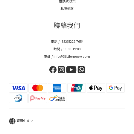
退換貨政策
私隱條款
聯絡我們
電話 / (852)5222 7654
時間 / 11:00-19:00
電郵 / info@3littlemeow.com
繁體中文