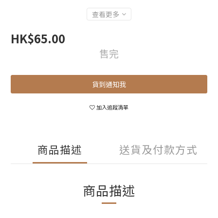
查看更多
HK$65.00
售完
貨到通知我
加入追蹤清單
商品描述
送貨及付款方式
商品描述