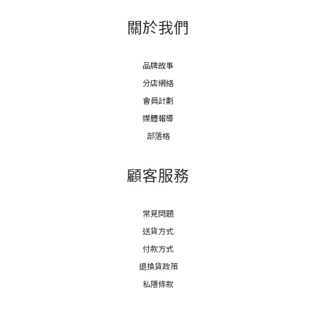
關於我們
品牌故事
分店網絡
會員計劃
媒體報導
部落格
顧客服務
常見問題
送貨方式
付款方式
退換貨政策
私隱條款