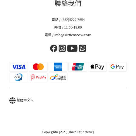
聯絡我們
電話 / (852)5222 7654
時間 / 11:00-19:00
電郵 / info@3littlemeow.com
繁體中文
Copyright© [2026][Three Little Meow]