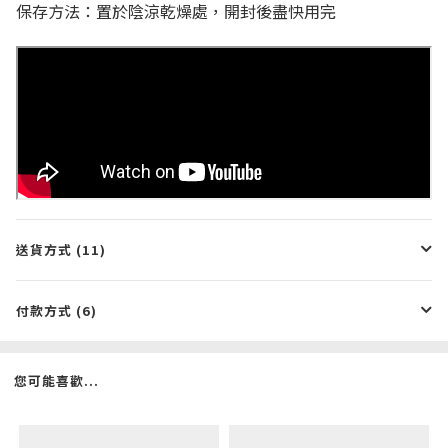
保存方法：置於陰涼乾燥處，開封後盡快用完
送貨方式 (11)
付款方式 (6)
您可能喜歡...