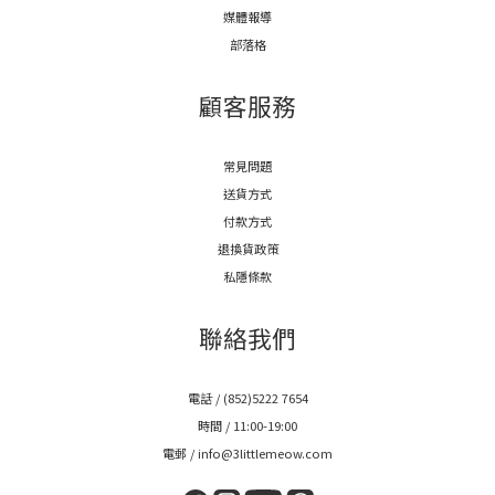
媒體報導
部落格
顧客服務
常見問題
送貨方式
付款方式
退換貨政策
私隱條款
聯絡我們
電話 / (852)5222 7654
時間 / 11:00-19:00
電郵 / info@3littlemeow.com