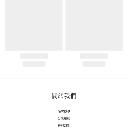
關於我們
品牌故事
分店網絡
會員計劃