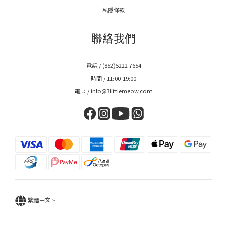
私隱條款
聯絡我們
電話 / (852)5222 7654
時間 / 11:00-19:00
電郵 / info@3littlemeow.com
繁體中文