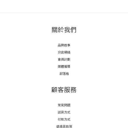
關於我們
品牌故事
分店網絡
會員計劃
媒體報導
部落格
顧客服務
常見問題
送貨方式
付款方式
退換貨政策