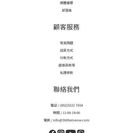
媒體報導
部落格
顧客服務
常見問題
送貨方式
付款方式
退換貨政策
私隱條款
聯絡我們
電話 / (852)5222 7654
時間 / 11:00-19:00
電郵 / info@3littlemeow.com