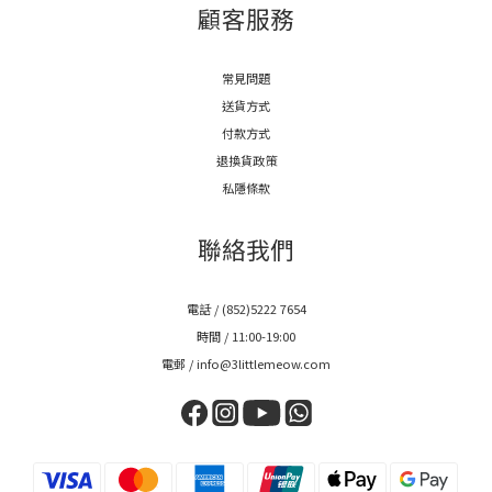
顧客服務
常見問題
送貨方式
付款方式
退換貨政策
私隱條款
聯絡我們
電話 / (852)5222 7654
時間 / 11:00-19:00
電郵 / info@3littlemeow.com