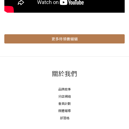
更多待領養貓貓
關於我們
品牌故事
分店網絡
會員計劃
媒體報導
部落格