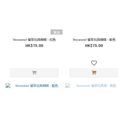
售完
Yeowww! 貓草玩具蝴蝶 - 紅色
Yeowww! 貓草玩具蝴蝶 - 紫色
HK$75.00
HK$75.00