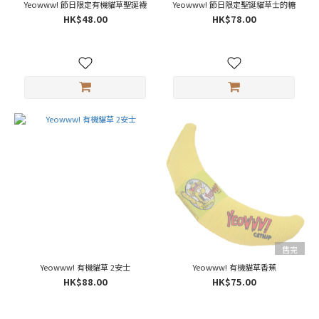
Yeowww! 節日限定有機貓草聖誕襪
Yeowww! 節日限定聖誕貓草士的糖
HK$48.00
HK$78.00
售完
Yeowww! 有機貓草 2安士
Yeowww! 有機貓草香蕉
HK$88.00
HK$75.00