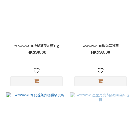
Yeowww! 有機貓薄荷花蕾10g
Yeowww! 有機貓草菠蘿
HK$98.00
HK$98.00