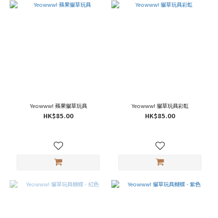
Yeowww! 蘋果貓草玩具
Yeowww! 貓草玩具彩虹
HK$85.00
HK$85.00