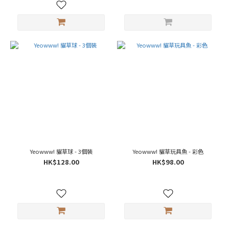
Yeowww! 貓草球 - 3個裝
Yeowww! 貓草玩具魚 - 彩色
HK$128.00
HK$98.00