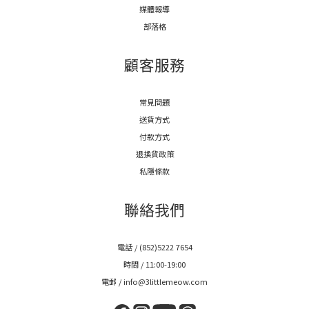
媒體報導
部落格
顧客服務
常見問題
送貨方式
付款方式
退換貨政策
私隱條款
聯絡我們
電話 / (852)5222 7654
時間 / 11:00-19:00
電郵 / info@3littlemeow.com