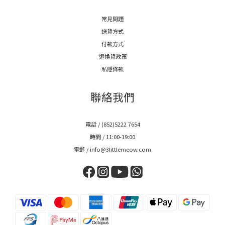
常見問題
送貨方式
付款方式
退換貨政策
私隱條款
聯絡我們
電話 / (852)5222 7654
時間 / 11:00-19:00
電郵 / info@3littlemeow.com